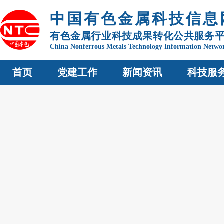
中国有色金属科技信息
有色金属行业科技成果转化公共服务
China Nonferrous Metals Technology Information Netwo
首页
党建工作
新闻资讯
科技服