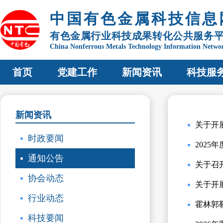
中国有色金属科技信息
有色金属行业科技成果转化公共服务
China Nonferrous Metals Technology Information Netwo
首页
党建工作
新闻资讯
科技服
新闻资讯
关于开
时政要闻
202
通知公告
关于召
协会动态
关于开
行业动态
霍林郭
科技要闻