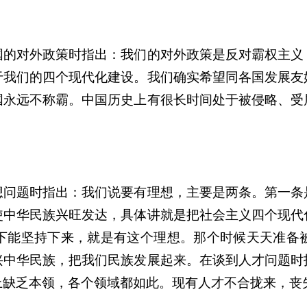
国的对外政策时指出：我们的对外政策是反对霸权主义
于我们的四个现代化建设。我们确实希望同各国发展友
国永远不称霸。中国历史上有很长时间处于被侵略、受
想问题时指出：我们说要有理想，主要是两条。第一条
使中华民族兴旺发达，具体讲就是把社会主义四个现代
下能坚持下来，就是有这个理想。那个时候天天准备
兴中华民族，把我们民族发展起来。在谈到人才问题时
上缺乏本领，各个领域都如此。现有人才不合拢来，丧