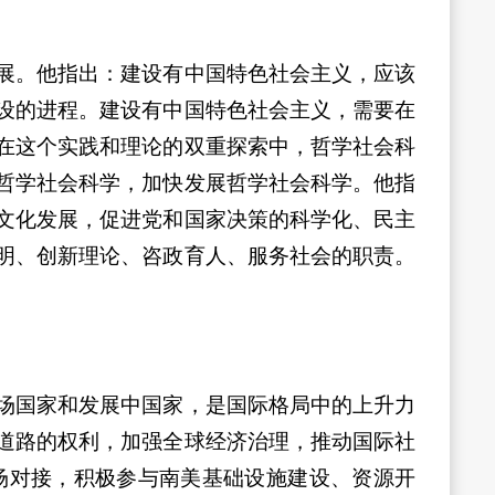
展。他指出：建设有中国特色社会主义，应该
设的进程。建设有中国特色社会主义，需要在
在这个实践和理论的双重探索中，哲学社会科
哲学社会科学，加快发展哲学社会科学。他指
文化发展，促进党和国家决策的科学化、民主
明、创新理论、咨政育人、服务社会的职责。
场国家和发展中国家，是国际格局中的上升力
道路的权利，加强全球经济治理，推动国际社
场对接，积极参与南美基础设施建设、资源开