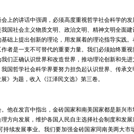
谈会上的讲话中强调，必须高度重视哲学社会科学的发
是我国社会主义物质文明、政治文明、精神文明全面建
的基础上提出创新的理论，用发展着的理论指导实践。
工作者是一支不可替代的重要力量。我们必须始终重视
为我们正确认识世界和改造世界，推动理论创新和先进
。我国哲学社会科学界要努力担负起认识世界、传承文
发展》为题，收入《江泽民文选》第三卷。
会。他在发言中指出，金砖国家和南美国家都是新兴市
合理方向发展，维护各国人民自主选择社会制度和发展
可持续发展事业。我们要加强金砖国家同南美两大市