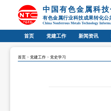
中国有色金属科技
有色金属行业科技成果转化公
China Nonferrous Metals Technology Inform
首页
党建工作
新闻资讯
首页
>
党建工作
>
党史学习