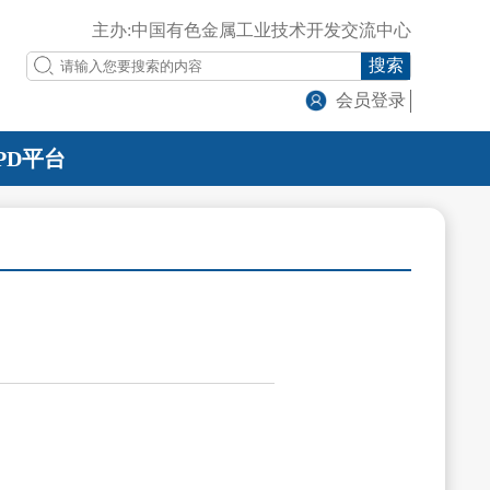
主办:中国有色金属工业技术开发交流中心
搜索
会员登录
PD平台