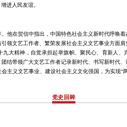
，增进人民友谊。
年。他在贺信中指出，中国特色社会主义新时代呼唤
结引领文艺工作者、繁荣发展社会主义文艺事业方面肩
十九大精神，自觉承担起举旗帜、聚民心、育新人、
，团结带领广大文艺工作者记录新时代、书写新时代、
会主义文艺事业、建设社会主义文化强国，为实现“
党史回眸