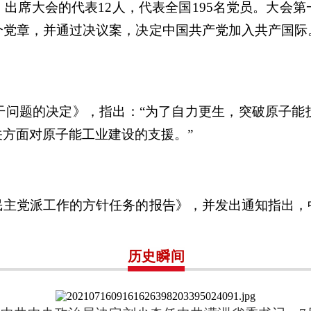
出席大会的代表12人，代表全国195名党员。大会
个党章，并通过决议案，决定中国共产党加入共产国际
干问题的决定》，指出：“为了自力更生，突破原子能
方面对原子能工业建设的支援。”
民主党派工作的方针任务的报告》，并发出通知指出，
历史瞬间