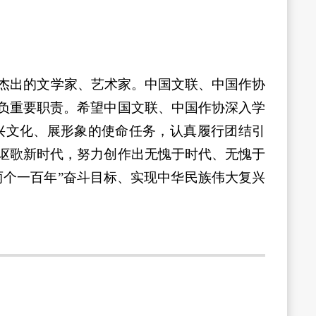
着杰出的文学家、艺术家。中国文联、中国作协
负重要职责。希望中国文联、中国作协深入学
兴文化、展形象的使命任务，认真履行团结引
讴歌新时代，努力创作出无愧于时代、无愧于
两个一百年”奋斗目标、实现中华民族伟大复兴