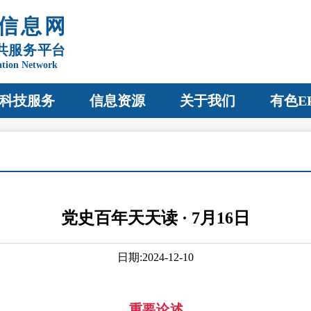
信息网
共服务平台
ation Network
科技服务
信息资源
关于我们
有色E
党史百年天天读 · 7月16日
日期:2024-12-10
重要论述