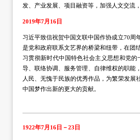
发、产业发展、项目融资等，加强人文交流
2019年7月16日
习近平致信祝贺中国文联中国作协成立70周
是党和政府联系文艺界的桥梁和纽带，在团
习贯彻新时代中国特色社会主义思想和党的
导、联络协调、服务管理、自律维权的职能
人民、无愧于民族的优秀作品，为繁荣发展社
中国梦作出新的更大的贡献。
1922年7月16日－23日