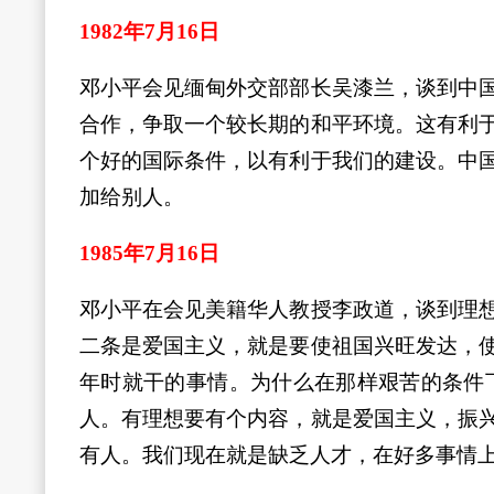
1982年7月16日
邓小平会见缅甸外交部部长吴漆兰，谈到中
合作，争取一个较长期的和平环境。这有利
个好的国际条件，以有利于我们的建设。中
加给别人。
1985年7月16日
邓小平在会见美籍华人教授李政道，谈到理
二条是爱国主义，就是要使祖国兴旺发达，
年时就干的事情。为什么在那样艰苦的条件
人。有理想要有个内容，就是爱国主义，振
有人。我们现在就是缺乏人才，在好多事情