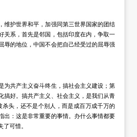
，维护世界和平，加强同第三世界国家的团结
好关系，首先是邻国，包括印度在内，争取一
屈辱的地位，中国不会把自己经受过的屈辱强
是为共产主义奋斗终生，搞社会主义建设；第
化搞好。搞共产主义、社会主义，是我们从青
被杀头，还不是个别人，而是成百万成千万的
指出：这是非常重要的事情。办什么事情都要
失了可惜。