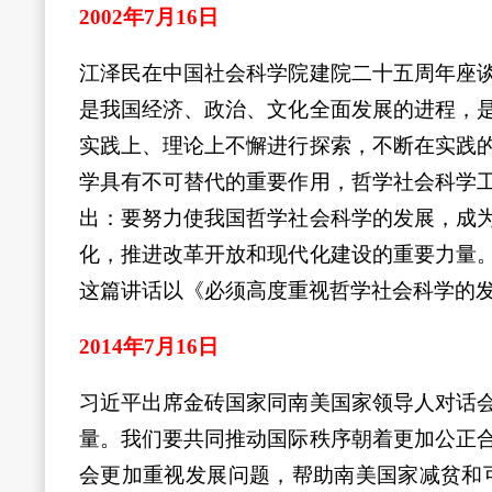
2002年7月16日
江泽民在中国社会科学院建院二十五周年座
是我国经济、政治、文化全面发展的进程，
实践上、理论上不懈进行探索，不断在实践
学具有不可替代的重要作用，哲学社会科学
出：要努力使我国哲学社会科学的发展，成
化，推进改革开放和现代化建设的重要力量
这篇讲话以《必须高度重视哲学社会科学的
2014年7月16日
习近平出席金砖国家同南美国家领导人对话
量。我们要共同推动国际秩序朝着更加公正
会更加重视发展问题，帮助南美国家减贫和