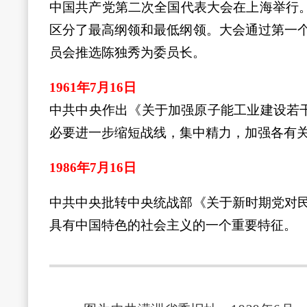
中国共产党第二次全国代表大会在上海举行。
区分了最高纲领和最低纲领。大会通过第一
员会推选陈独秀为委员长。
1961年7月16日
中共中央作出《关于加强原子能工业建设若
必要进一步缩短战线，集中精力，加强各有关
1986年7月16日
中共中央批转中央统战部《关于新时期党对
具有中国特色的社会主义的一个重要特征。