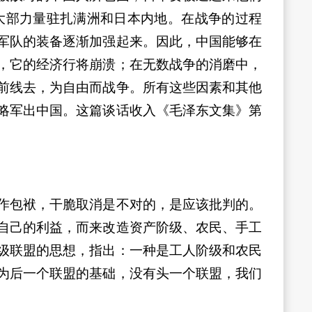
大部力量驻扎满洲和日本内地。在战争的过程
军队的装备逐渐加强起来。因此，中国能够在
，它的经济行将崩溃；在无数战争的消磨中，
前线去，为自由而战争。所有这些因素和其他
略军出中国。这篇谈话收入《毛泽东文集》第
作包袱，干脆取消是不对的，是应该批判的。
自己的利益，而来改造资产阶级、农民、手工
级联盟的思想，指出：一种是工人阶级和农民
为后一个联盟的基础，没有头一个联盟，我们