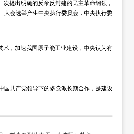
第一次提出明确的反帝反封建的民主革命纲领，
。大会选举产生中央执行委员会，中央执行委
技术，加速我国原子能工业建设，中央认为有
中国共产党领导下的多党派长期合作，是建设