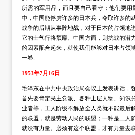
所需的军用品，而且要自己看守；他们要用
中，中国能俘虏许多的日本兵，夺取许多的
战争的后期从事阵地战，对于日本的占领地
它的士气行将颓靡。中国方面，则抗战的潜
的因素配合起来，就使我们能够对日本占领
一卷。
1953年7月16日
毛泽东在中共中央政治局会议上发表讲话，
首先要肯定民主党派、各种上层人物、知识
业者等，工人阶级不解放全人类就不能最后
的联盟，就是劳动人民的联盟；一种是工人
就没有力量。必须有这个联盟，才有力量去