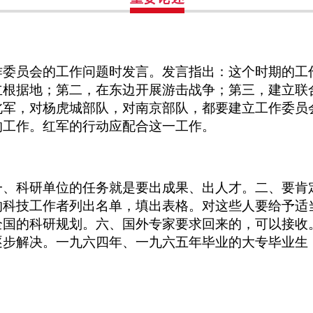
作委员会的工作问题时发言。发言指出：这个时期的工
立根据地；第二，在东边开展游击战争；第三，建立联
北军，对杨虎城部队，对南京部队，都要建立工作委员
的工作。红军的行动应配合这一工作。
一、科研单位的任务就是要出成果、出人才。二、要肯
的科技工作者列出名单，填出表格。对这些人要给予适
全国的科研规划。六、国外专家要求回来的，可以接收
逐步解决。一九六四年、一九六五年毕业的大专毕业生