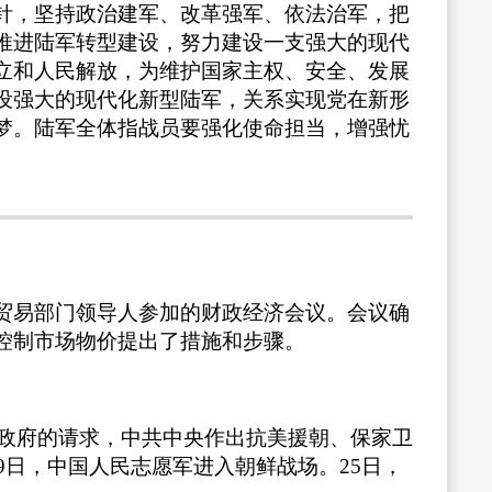
针，坚持政治建军、改革强军、依法治军，把
推进陆军转型建设，努力建设一支强大的现代
立和人民解放，为维护国家主权、安全、发展
设强大的现代化新型陆军，关系实现党在新形
梦。陆军全体指战员要强化使命担当，增强忧
贸易部门领导人参加的财政经济会议。会议确
控制市场物价提出了措施和步骤。
和政府的请求，中共中央作出抗美援朝、保家卫
9日，中国人民志愿军进入朝鲜战场。25日，