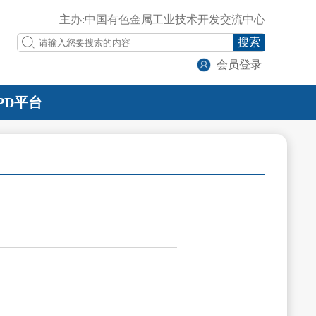
主办:中国有色金属工业技术开发交流中心
搜索
会员登录
PD平台