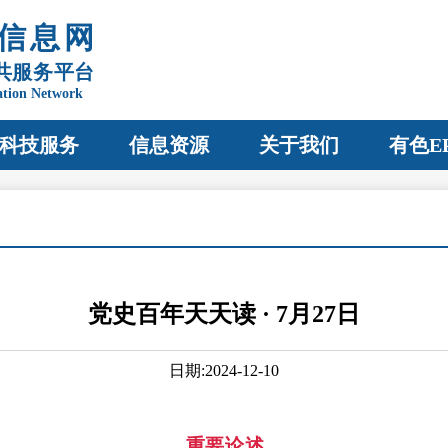
信息网
共服务平台
ation Network
科技服务
信息资源
关于我们
有色E
党史百年天天读 · 7月27日
日期:2024-12-10
重要论述