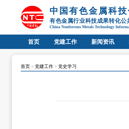
中国有色金属科技
有色金属行业科技成果转化公
China Nonferrous Metals Technology Inform
首页
党建工作
新闻资讯
首页
>
党建工作
>
党史学习