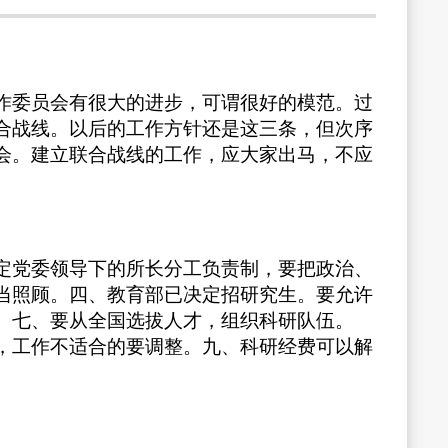
作委员会有很大的进步，可谓很好的模范。过
合战线。以后的工作方针还是这三条，但次序
会。建立联合战线的工作，应大家出马，不应
定党委领导下的所长分工负责制，要把政治、
当照顾。四、教育部已决定招研究生。要允许
。七、要从全国选拔人才，组织科研队伍。
，工作不适合的要调整。九、科研经费可以解