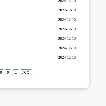
2024-12-10
2024-12-10
2024-12-10
2024-12-10
2024-12-10
2024-12-10
2024-12-10
8
9
...
末页