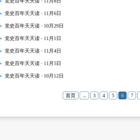
党史百年天天读 · 11月8日
党史百年天天读 · 11月6日
党史百年天天读 · 10月29日
党史百年天天读 · 11月1日
党史百年天天读 · 11月4日
党史百年天天读 · 11月5日
党史百年天天读 · 10月12日
首页
...
3
4
5
6
7