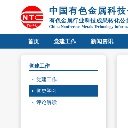
中国有色金属科技
有色金属行业科技成果转化公
China Nonferrous Metals Technology Inform
首页
党建工作
新闻资讯
党建工作
党建工作
党史学习
评论解读