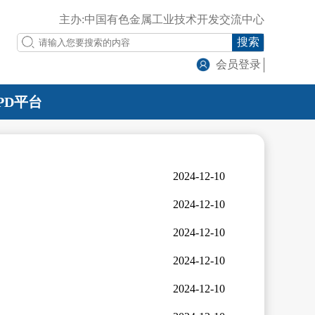
主办:中国有色金属工业技术开发交流中心
搜索
会员登录
PD平台
2024-12-10
2024-12-10
2024-12-10
2024-12-10
2024-12-10