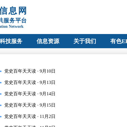
信息网
共服务平台
ation Network
科技服务
信息资源
关于我们
有色E
党史百年天天读 · 9月10日
党史百年天天读 · 9月13日
党史百年天天读 · 9月14日
党史百年天天读 · 9月15日
党史百年天天读 · 11月2日