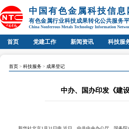
中国有色金属科技信息
有色金属行业科技成果转化公共服务
China Nonferrous Metals Technology Information Netwo
首页
党建工作
新闻资讯
科技服
首页
>
科技服务
>
成果登记
中办、国办印发《建
新华社北京1月31日电 近日，中共中央办公厅、国