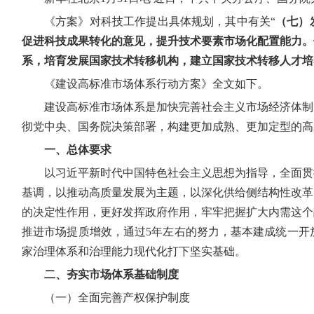
《方案》对科技工作提出具体规划，其中有关“
（七）
促进科技成果转化的意见，提升技术要素市场化配置能力。
系，培育发展国家技术转移机构，建立国家技术转移人才培
《建设高标准市场体系行动方案》全文如下。
建设高标准市场体系是加快完善社会主义市场经济体制
彻党中央、国务院决策部署，构建更加成熟、更加定型的高
一、总体要求
以习近平新时代中国特色社会主义思想为指导，全面贯
基调，以推动高质量发展为主题，以深化供给侧结构性改革
的决定性作用，更好发挥政府作用，牢牢把握扩大内需这个
推进市场提质增效，通过5年左右的努力，基本建成统一开
家治理体系和治理能力现代化打下坚实基础。
二、夯实市场体系基础制度
（一）全面完善产权保护制度