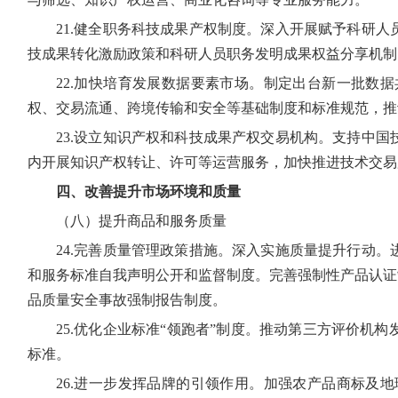
21.健全职务科技成果产权制度。深入开展赋予科研
技成果转化激励政策和科研人员职务发明成果权益分享机制
22.加快培育发展数据要素市场。制定出台新一批数
权、交易流通、跨境传输和安全等基础制度和标准规范，推
23.设立知识产权和科技成果产权交易机构。支持中
内开展知识产权转让、许可等运营服务，加快推进技术交易
四、改善提升市场环境和质量
（八）提升商品和服务质量
24.完善质量管理政策措施。深入实施质量提升行动
和服务标准自我声明公开和监督制度。完善强制性产品认证
品质量安全事故强制报告制度。
25.优化企业标准“领跑者”制度。推动第三方评价
标准。
26.进一步发挥品牌的引领作用。加强农产品商标及