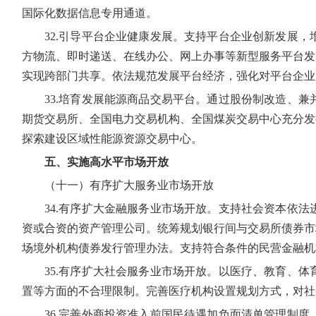
国际化数据信息专用通道。
32.引导平台企业健康发展。支持平台企业创新发展
方物流、即时递送、在线办公、网上办事等新型服务平台发
实现跨部门共享。依法规范发展平台经济，强化对平台企业
33.培育发展能源商品交易平台。通过股份制改造、
期货交易所、全国电力交易机构、全国煤炭交易中心充分发
探索建设区域性能源资源交易中心。
五、实施高水平市场开放
（十一）有序扩大服务业市场开放
34.有序扩大金融服务业市场开放。支持社会资本依
资或合资的资产管理公司。统筹规划银行间与交易所债券市
场境外机构债券发行管理办法。支持符合条件的民营金融机
35.有序扩大社会服务业市场开放。以医疗、教育、
置等方面的不合理限制。完善医疗机构设置规划方式，对社
36.完善外商投资准入前国民待遇加负面清单管理制