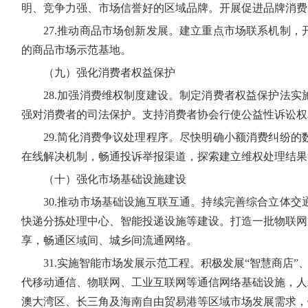
明、竞争力强、市场信誉好的区域品牌。开展促进品牌消费
27.推动商品市场创新发展。建立重点市场联系机制
的商品市场示范基地。
（九）强化消费者权益保护
28.加强消费维权制度建设。制定消费者权益保护法
强对消费者的司法保护。支持消费者协会行使公益性诉讼权
29.简化消费争议处理程序。尽快明确小额消费纠纷
在线解决机制，畅通投诉举报渠道，探索建立维权处理结果
（十）强化市场基础设施建设
30.推动市场基础设施互联互通。持续完善综合立体
快递分拣处理中心、智能投递设施等建设。打造一批物联网
享，畅通区域间、城乡间流通网络。
31.实施智能市场发展示范工程。积极发展“智慧商店”
代移动通信、物联网、工业互联网等通信网络基础设施，人
澳大湾区、长三角及海南自由贸易港等区域市场发展需求，