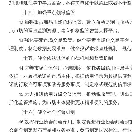
加强和规范事中事后监管，不得简单化予以禁止或者不予监
（十四）加强重点领域监管
42.加强重点商品市场价格监管。建立价格监测与价
点市场的调查监测资源，建立价格监管智慧支撑平台。
43.强化要素市场交易监管。健全要素市场化交易平
理制度，制定数据交易准则，健全投诉举报查处机制，规范
（十五）健全依法诚信的自律机制和监管机制
44.完善市场主体信用承诺制度。依托各级信用信息
依据。对履行承诺的市场主体，根据信用记录为其提供便利
诺的行政许可事项和政务服务事项，制定格式规范的信用承
45.大力推进信用分级分类监管。推动税收管理、进
异化监管措施，为市场主体提供更加精准便利的服务。
（十六）健全社会监督机制
46.发挥行业协会商会作用。制定促进行业协会商会
会商会制定发布产品和服务标准，参与制定国家标准、行业