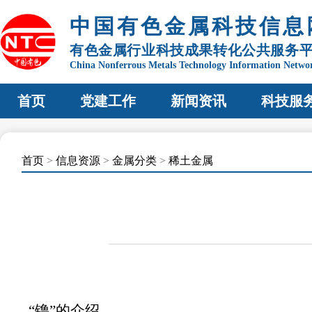
中国有色金属科技信息
有色金属行业科技成果转化公共服务
China Nonferrous Metals Technology Information Netwo
首页
党建工作
新闻资讯
科技服
首页
>
信息资源
>
金属分类
>
稀土金属
“镥”的介绍