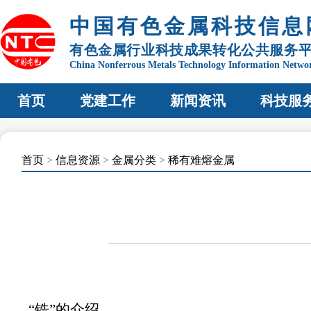
中国有色金属科技信息
有色金属行业科技成果转化公共服务
China Nonferrous Metals Technology Information Netwo
首页
党建工作
新闻资讯
科技服
首页
>
信息资源
>
金属分类
>
稀有难熔金属
“锆”的介绍