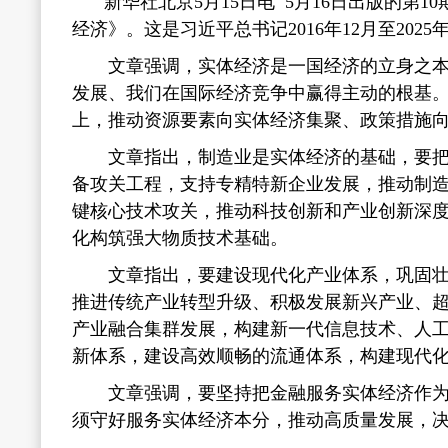
新华社北京5月15日电 5月16日出版的
经济》。这是习近平总书记2016年12月至202
文章强调，实体经济是一国经济的立身之本，
发展、我们在国际经济竞争中赢得主动的根基
上，推动资源要素向实体经济集聚、政策措施
文章指出，制造业是实体经济的基础，要把制
备攻关工程，支持专精特新企业发展，推动制
键核心技术攻关，推动科技创新和产业创新深
化构筑强大物质技术基础。
文章指出，要建设现代化产业体系，巩固壮大
推进传统产业转型升级、积极发展新兴产业、
产业融合集群发展，构建新一代信息技术、人
新体系，建设高效顺畅的流通体系，构建现代
文章强调，要坚持把金融服务实体经济作为根
须守好服务实体经济本分，推动高质量发展，