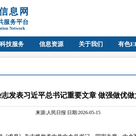
信息网
共服务平台
ation Network
科技服务
信息资源
关于我们
有色E
杂志发表习近平总书记重要文章 做强做优做
来源:人民日报 日期:2026-05-15