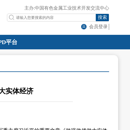
主办:中国有色金属工业技术开发交流中心
搜索
会员登录
PD平台
大实体经济