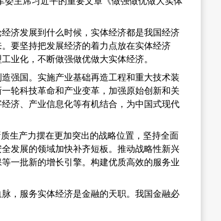
央军委主席习近平的重要文章《做强做优做大实体
经济发展到什么时候，实体经济都是我国经济
来。要坚持把发展经济的着力点放在实体经济
型工业化，不断做强做优做大实体经济。
造强国。实施产业基础再造工程和重大技术装
新一轮科技革命和产业变革，加强原始创新和关
字经济、产业信息化等有机结合，为中国式现代
质生产力摆在更加突出的战略位置，坚持全面
安全发展的领域加快补齐短板。推动战略性新兴
保等一批新的增长引擎。构建优质高效的服务业
脉，服务实体经济是金融的天职。我国金融必