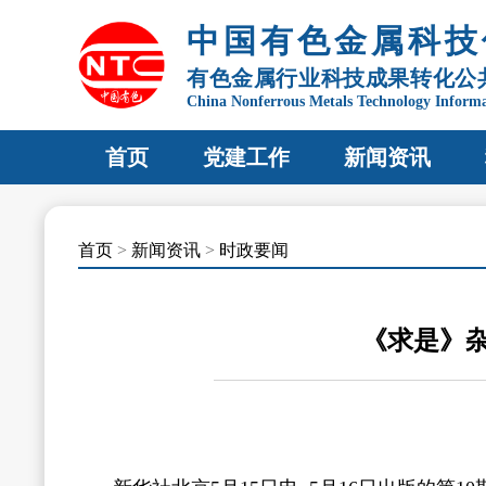
中国有色金属科技
有色金属行业科技成果转化公
China Nonferrous Metals Technology Inform
首页
党建工作
新闻资讯
首页
>
新闻资讯
>
时政要闻
《求是》