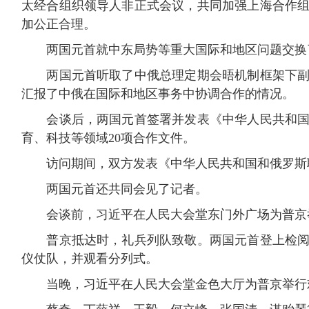
太经合组织领导人非正式会议，共同加强上海合作
加公正合理。
两国元首就中东局势等重大国际和地区问题交换
两国元首听取了中俄总理定期会晤机制框架下副总
汇报了中俄在国际和地区事务中协调合作的情况。
会谈后，两国元首签署并发表《中华人民共和国和
育、科技等领域20项合作文件。
访问期间，双方发表《中华人民共和国和俄罗斯联
两国元首还共同会见了记者。
会谈前，习近平在人民大会堂东门外广场为普京
普京抵达时，礼兵列队致敬。两国元首登上检阅台
仪仗队，并观看分列式。
当晚，习近平在人民大会堂金色大厅为普京举行