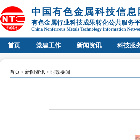
中国有色金属科技信息
有色金属行业科技成果转化公共服务
China Nonferrous Metals Technology Information Netwo
首页
党建工作
新闻资讯
科技服
首页
>
新闻资讯
>
时政要闻