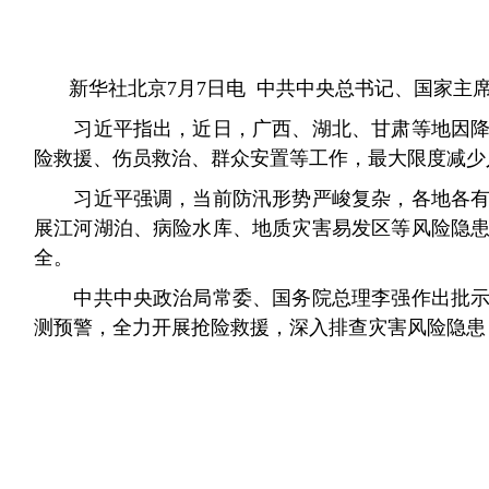
新华社北京7月7日电 中共中央总书记、国家主
习近平指出，近日，广西、湖北、甘肃等地因降雨
险救援、伤员救治、群众安置等工作，最大限度减少
习近平强调，当前防汛形势严峻复杂，各地各有关
展江河湖泊、病险水库、地质灾害易发区等风险隐
全。
中共中央政治局常委、国务院总理李强作出批示指
测预警，全力开展抢险救援，深入排查灾害风险隐患