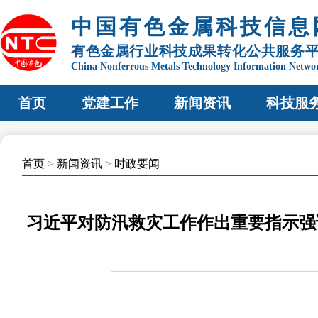
中国有色金属科技信息
有色金属行业科技成果转化公共服务
China Nonferrous Metals Technology Information Netwo
首页
党建工作
新闻资讯
科技服
首页
>
新闻资讯
>
时政要闻
习近平对防汛救灾工作作出重要指示强