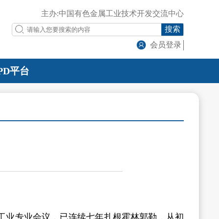
主办:中国有色金属工业技术开发交流中心
搜索
会员登录
PD平台
工业专业会议，已连续七年扎根霍林郭勒，从初