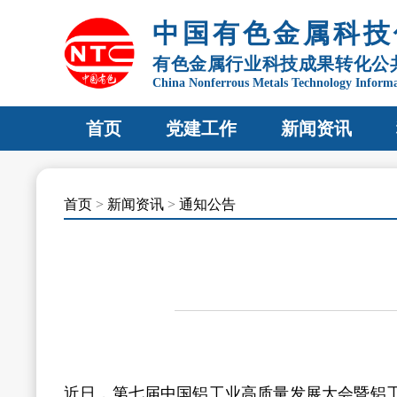
中国有色金属科技
有色金属行业科技成果转化公
China Nonferrous Metals Technology Inform
首页
党建工作
新闻资讯
首页
>
新闻资讯
>
通知公告
近日，第七届中国铝工业高质量发展大会暨铝