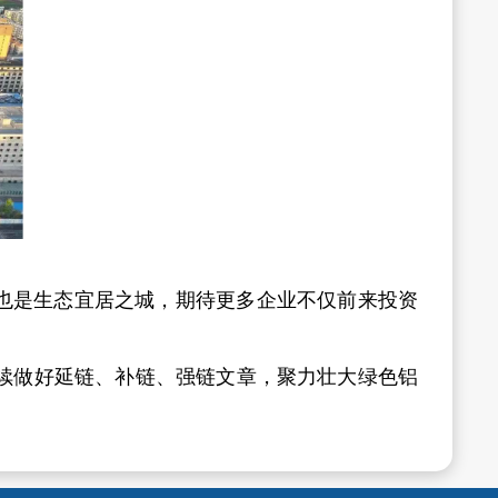
也是生态宜居之城，期待更多企业不仅前来投资
续做好延链、补链、强链文章，聚力壮大绿色铝