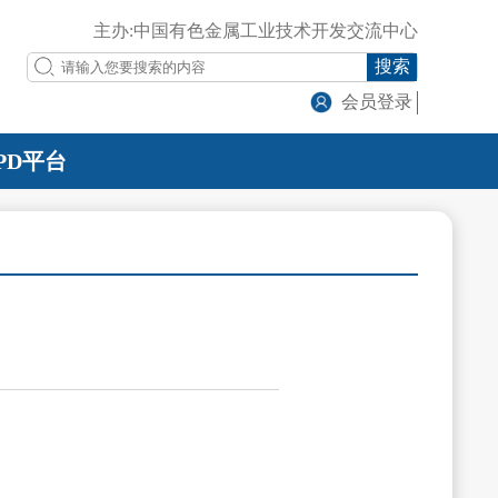
主办:中国有色金属工业技术开发交流中心
搜索
会员登录
PD平台