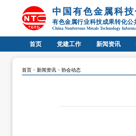
中国有色金属科技
有色金属行业科技成果转化公
China Nonferrous Metals Technology Inform
首页
党建工作
新闻资讯
首页
>
新闻资讯
>
协会动态