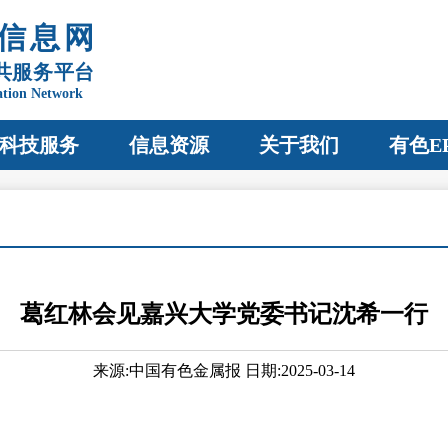
信息网
共服务平台
ation Network
科技服务
信息资源
关于我们
有色E
葛红林会见嘉兴大学党委书记沈希一行
来源:中国有色金属报 日期:2025-03-14