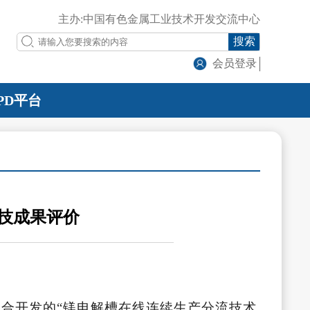
主办:中国有色金属工业技术开发交流中心
搜索
会员登录
PD平台
科技成果评价
合开发的“镁电解槽在线连续生产分流技术