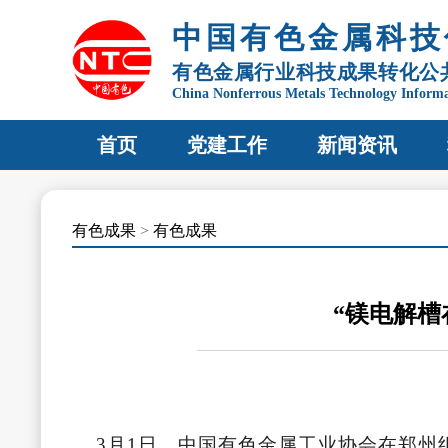
中国有色金属科技
有色金属行业科技成果转化公
China Nonferrous Metals Technology Inform
首页
党建工作
新闻资讯
有色成果
>
有色成果
“镁电解槽
3月1日，中国有色金属工业协会在郑州