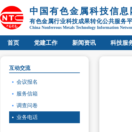
中国有色金属科技信息
有色金属行业科技成果转化公共服务
China Nonferrous Metals Technology Information Netwo
首页
党建工作
新闻资讯
科技服
互动交流
会议报名
服务信箱
调查问卷
业务电话